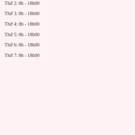
Thứ 2: 8h - 18h00
Thứ 3: 8h - 18h00
Thứ 4: 8h - 18h00
Thứ 5: 8h - 18h00
Thứ 6: 8h - 18h00
Thứ 7: 8h - 18h00