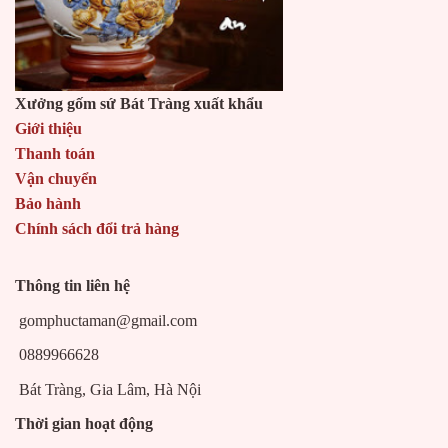
Xưởng gốm sứ Bát Tràng xuất khẩu
Giới thiệu
Thanh toán
Vận chuyển
Bảo hành
Chính sách đổi trả hàng
Thông tin liên hệ
gomphuctaman@gmail.com
0889966628
Bát Tràng, Gia Lâm, Hà Nội
Thời gian hoạt động