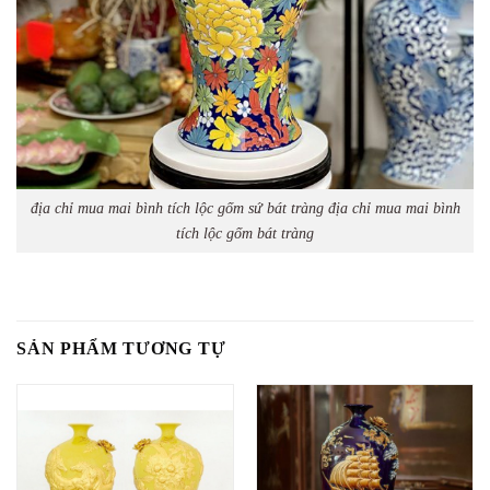
địa chỉ mua mai bình tích lộc gốm sứ bát tràng địa chỉ mua mai bình
tích lộc gốm bát tràng
SẢN PHẨM TƯƠNG TỰ