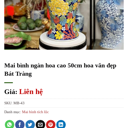
Mai bình ngàn hoa cao 50cm hoa văn đẹp
Bát Tràng
Liên hệ
Giá:
SKU:
MB-43
Danh mục:
Mai bình tích lộc