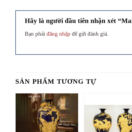
Hãy là người đầu tiên nhận xét “Ma
Bạn phải
đăng nhập
để gửi đánh giá.
SẢN PHẨM TƯƠNG TỰ