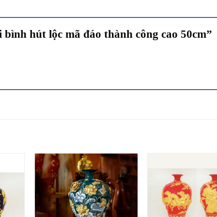
i bình hút lộc mã đáo thành công cao 50cm”