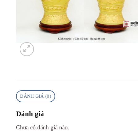
ĐÁNH GIÁ (0)
Đánh giá
Chưa có đánh giá nào.