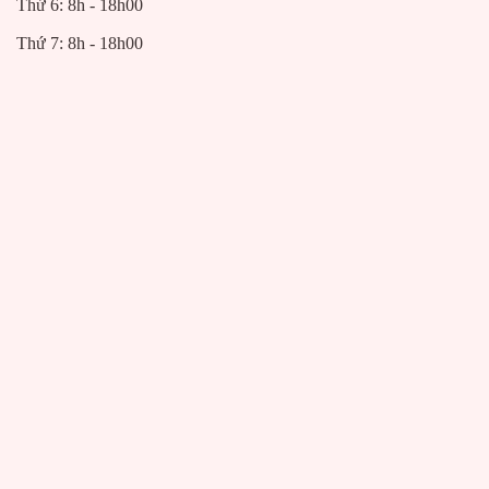
Thứ 6: 8h - 18h00
Thứ 7: 8h - 18h00