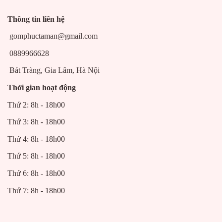
Thông tin liên hệ
gomphuctaman@gmail.com
0889966628
Bát Tràng, Gia Lâm, Hà Nội
Thời gian hoạt động
Thứ 2: 8h - 18h00
Thứ 3: 8h - 18h00
Thứ 4: 8h - 18h00
Thứ 5: 8h - 18h00
Thứ 6: 8h - 18h00
Thứ 7: 8h - 18h00