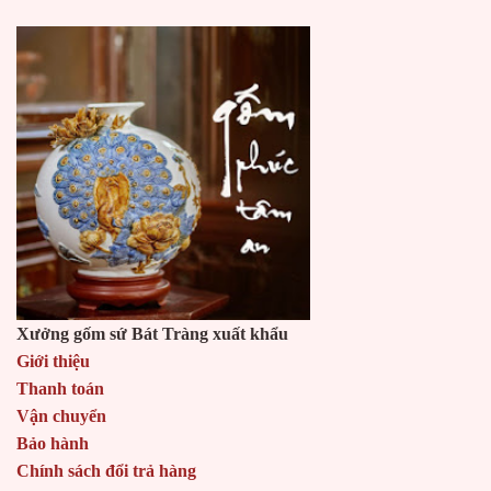
Xưởng gốm sứ Bát Tràng xuất khẩu
Giới thiệu
Thanh toán
Vận chuyển
Bảo hành
Chính sách đổi trả hàng