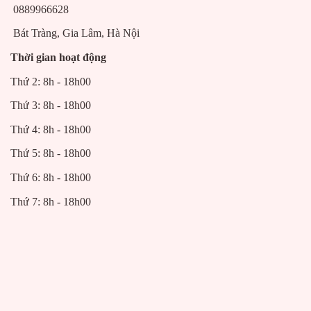
0889966628
Bát Tràng, Gia Lâm, Hà Nội
Thời gian hoạt động
Thứ 2: 8h - 18h00
Thứ 3: 8h - 18h00
Thứ 4: 8h - 18h00
Thứ 5: 8h - 18h00
Thứ 6: 8h - 18h00
Thứ 7: 8h - 18h00