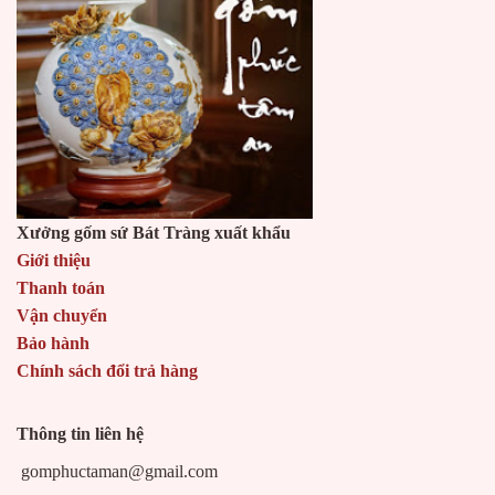
Xưởng gốm sứ Bát Tràng xuất khẩu
Giới thiệu
Thanh toán
Vận chuyển
Bảo hành
Chính sách đổi trả hàng
Thông tin liên hệ
gomphuctaman@gmail.com