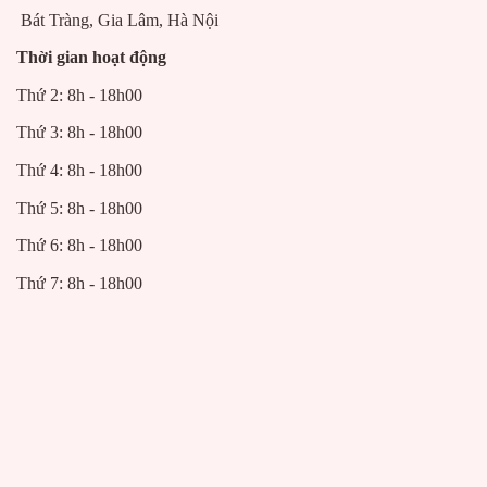
Bát Tràng, Gia Lâm, Hà Nội
Thời gian hoạt động
Thứ 2: 8h - 18h00
Thứ 3: 8h - 18h00
Thứ 4: 8h - 18h00
Thứ 5: 8h - 18h00
Thứ 6: 8h - 18h00
Thứ 7: 8h - 18h00