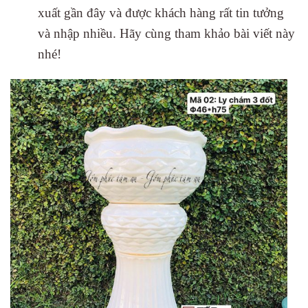
xuất gần đây và được khách hàng rất tin tưởng
và nhập nhiều. Hãy cùng tham khảo bài viết này
nhé!