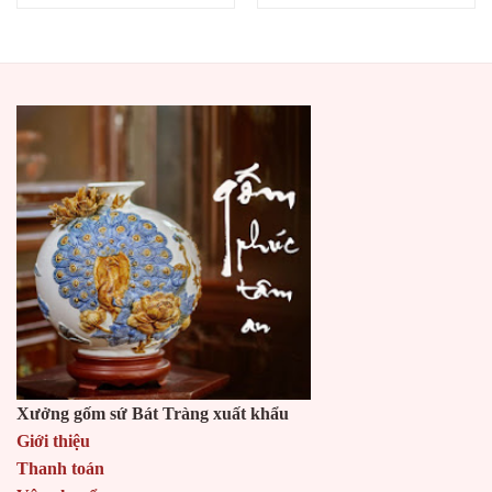
Xưởng gốm sứ Bát Tràng xuất khẩu
Giới thiệu
Thanh toán