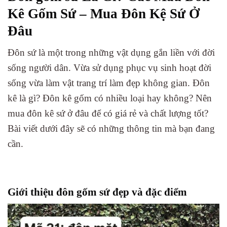
Kê Gốm Sứ – Mua Đôn Kệ Sứ Ở
Đâu
Đôn sứ là một trong những vật dụng gắn liền với đời
sống người dân. Vừa sử dụng phục vụ sinh hoạt đời
sống vừa làm vật trang trí làm đẹp không gian. Đôn
kê là gì? Đôn kê gốm có nhiều loại hay không? Nên
mua đôn kê sứ ở đâu để có giá rẻ và chất lượng tốt?
Bài viết dưới đây sẽ có những thông tin mà bạn đang
cần.
Giới thiệu đôn gốm sứ đẹp và đặc điểm