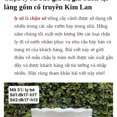
làng gốm cổ truyền Kim Lan
ly sứ
là
chậu sứ
trồng cây cảnh được sử dụng rất
nhiều trong các sân vườn hay trong nhà. Hằng
năm chúng tôi xuất một lượng lớn các loại chậu
ly đi cả nước nhằm phục vụ nhu cầu bày bán và
trang trí của khách hàng. Bài viết này sẽ giới
thiệu về mẫu chậu ly trám mới được sản xuất gần
đây và được khách hàng rất tin tưởng và nhập
nhiều. Hãy cùng tham khảo bài viết này nhé!