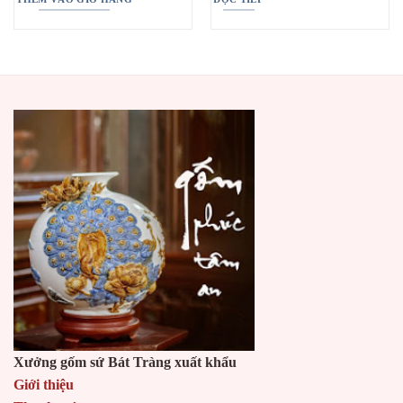
Xưởng gốm sứ Bát Tràng xuất khẩu
Giới thiệu