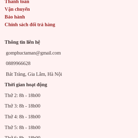
Thanh toán
Vận chuyển
Bảo hành
Chính sách đổi trả hàng
Thông tin liên hệ
gomphuctaman@gmail.com
0889966628
Bát Tràng, Gia Lâm, Hà Nội
Thời gian hoạt động
Thứ 2: 8h - 18h00
Thứ 3: 8h - 18h00
Thứ 4: 8h - 18h00
Thứ 5: 8h - 18h00
Thứ 6: 8h - 18h00