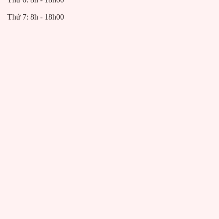
Thứ 7: 8h - 18h00