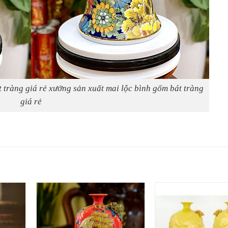
 tràng giá rẻ xưởng sản xuất mai lộc bình gốm bát tràng
giá rẻ