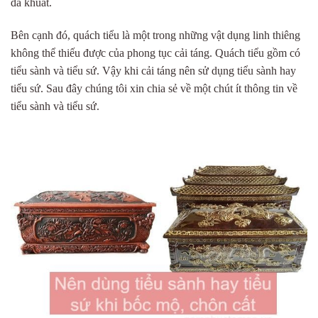
đã khuất.
Bên cạnh đó, quách tiểu là một trong những vật dụng linh thiêng
không thể thiếu được của phong tục cải táng. Quách tiểu gồm có
tiểu sành và tiểu sứ. Vậy khi cải táng
nên sử dụng tiểu sành hay
tiểu sứ. Sau đây chúng tôi xin chia sẻ về một chút ít thông tin về
tiểu sành và tiểu sứ.