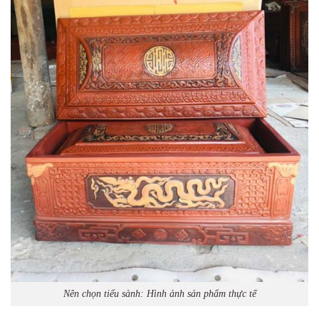
Nên chọn tiểu sành: Hình ảnh sản phẩm thực tế