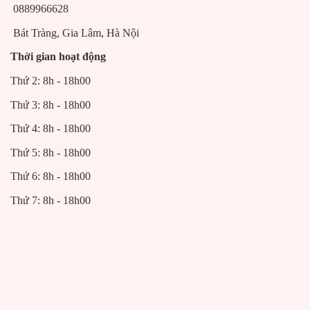
0889966628
Bát Tràng, Gia Lâm, Hà Nội
Thời gian hoạt động
Thứ 2: 8h - 18h00
Thứ 3: 8h - 18h00
Thứ 4: 8h - 18h00
Thứ 5: 8h - 18h00
Thứ 6: 8h - 18h00
Thứ 7: 8h - 18h00