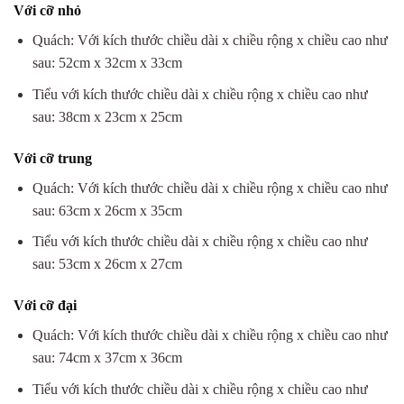
Với cỡ nhỏ
Quách: Với kích thước chiều dài x chiều rộng x chiều cao như
sau: 52cm x 32cm x 33cm
Tiểu với kích thước chiều dài x chiều rộng x chiều cao như
sau: 38cm x 23cm x 25cm
Với cỡ trung
Quách: Với kích thước chiều dài x chiều rộng x chiều cao như
sau: 63cm x 26cm x 35cm
Tiểu với kích thước chiều dài x chiều rộng x chiều cao như
sau: 53cm x 26cm x 27cm
Với cỡ đại
Quách: Với kích thước chiều dài x chiều rộng x chiều cao như
sau: 74cm x 37cm x 36cm
Tiểu với kích thước chiều dài x chiều rộng x chiều cao như