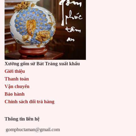
Xưởng gốm sứ Bát Tràng xuất khẩu
Giới thiệu
Thanh toán
Vận chuyển
Bảo hành
Chính sách đổi trả hàng
Thông tin liên hệ
gomphuctaman@gmail.com