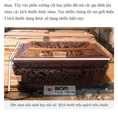
nhau. Tùy vào phần xương cốt hay phần đất mà các gia đình lựa
chọn các kích thước khác nhau. Tuy nhiên chúng tôi xin giới thiệu
3 kích thước đang được sử dụng nhiều hiện nay:
Nên chọn tiểu sành hay tiểu sứ: Kích thước tiểu quách tiêu chuẩn