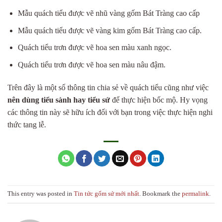
Mẫu quách tiểu được vẽ nhũ vàng gốm Bát Tràng cao cấp
Mẫu quách tiểu được vẽ vàng kim gốm Bát Tràng cao cấp.
Quách tiểu trơn được vẽ hoa sen màu xanh ngọc.
Quách tiểu trơn được vẽ hoa sen màu nâu đậm.
Trên đây là một số thông tin chia sẻ về quách tiểu cũng như việc
nên dùng tiểu sành hay tiểu sứ
để thực hiện bốc mộ. Hy vọng
các thông tin này sẽ hữu ích đối với bạn trong việc thực hiện nghi
thức tang lễ.
This entry was posted in
Tin tức gốm sứ mới nhất
. Bookmark the
permalink
.