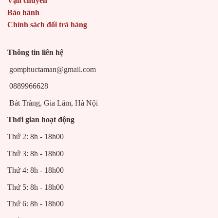
Vận chuyển
Bảo hành
Chính sách đổi trả hàng
Thông tin liên hệ
gomphuctaman@gmail.com
0889966628
Bát Tràng, Gia Lâm, Hà Nội
Thời gian hoạt động
Thứ 2: 8h - 18h00
Thứ 3: 8h - 18h00
Thứ 4: 8h - 18h00
Thứ 5: 8h - 18h00
Thứ 6: 8h - 18h00